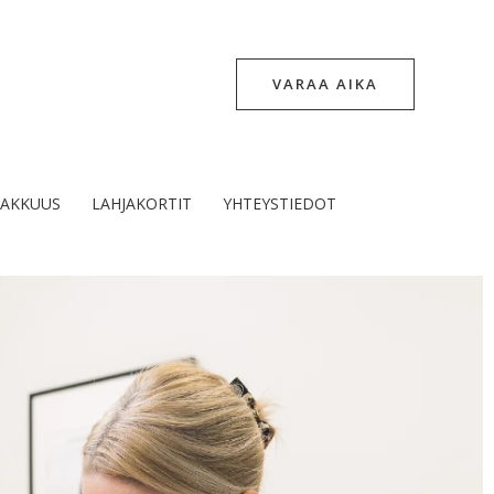
VARAA AIKA
IAKKUUS
LAHJAKORTIT
YHTEYSTIEDOT