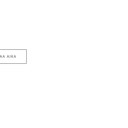
AA AIKA